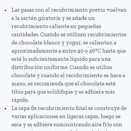
Las pasas con el recubrimiento previo vuelven
a la sartén giratoria y se añade un
recubrimiento caliente en pequeñas
cantidades. Cuando se utilizan recubrimientos
de chocolate blanco y yogur, se calientan a
aproximadamente a entre 40 o 46°C hasta que
esté lo suficientemente líquido para una
distribución uniforme. Cuando se utiliza
chocolate y cuando el recubrimiento se hace a
mano, se recomienda que el chocolate esté
tibio para que solidifique y se adhiera más
rápido.
La capa de recubrimiento final se construye de
varias aplicaciones en ligeras capas, luego se
seca y se adhiere suministrando aire frío con