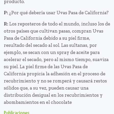
producto.
P:
¿Por qué debería usar Uvas Pasa de California?
R:
Los reposteros de todo el mundo, incluso los de
otros países que cultivan pasas, compran Uvas
Pasa de California debido a su piel firme,
resultado del secado al sol. Las sultanas, por
ejemplo, se secan con un spray de aceite para
acelerar el secado, pero al mismo tiempo, suaviza
su piel. La piel firme de las Uvas Pasa de
California propicia la adhesión en el proceso de
recubrimiento y no se romperá y causará restos
sólidos que, a su vez, pueden causar una
distribución desigual en los recubrimientos y
abombamientos en el chocolate
Publicaciones