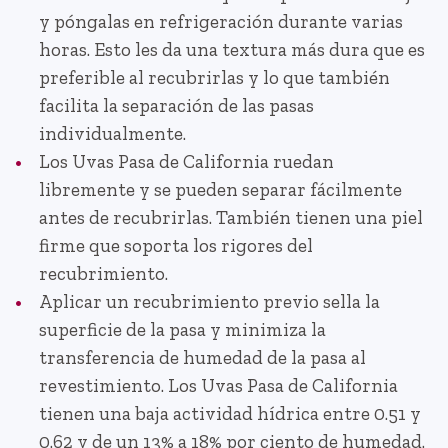
y póngalas en refrigeración durante varias
horas. Esto les da una textura más dura que es
preferible al recubrirlas y lo que también
facilita la separación de las pasas
individualmente.
Los Uvas Pasa de California ruedan
libremente y se pueden separar fácilmente
antes de recubrirlas. También tienen una piel
firme que soporta los rigores del
recubrimiento.
Aplicar un recubrimiento previo sella la
superficie de la pasa y minimiza la
transferencia de humedad de la pasa al
revestimiento. Los Uvas Pasa de California
tienen una baja actividad hídrica entre 0.51 y
0.62 y de un 13% a 18% por ciento de humedad.