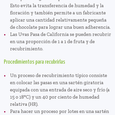
Esto evita la transferencia de humedad y la
floración y también permite a un fabricante
aplicar una cantidad relativamente pequeña
de chocolate para lograr una buen adherencia.
Las Uvas Pasa de California se pueden recubrir
en una proporción de 1 a 1 de fruta y de
recubrimiento.
Procedimientos para recubrirlas
Un proceso de recubrimiento típico consiste
en colocar las pasas en una sartén giratoria
equipada con una entrada de aire seco y frío (a
15 o 18°C) y un 40 por ciento de humedad
relativa (HR).
Para hacer un proceso por lotes en una sartén