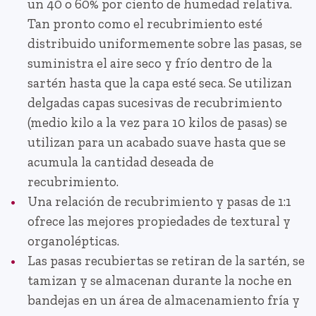
un 40 o 60% por ciento de humedad relativa.
Tan pronto como el recubrimiento esté
distribuido uniformemente sobre las pasas, se
suministra el aire seco y frío dentro de la
sartén hasta que la capa esté seca. Se utilizan
delgadas capas sucesivas de recubrimiento
(medio kilo a la vez para 10 kilos de pasas) se
utilizan para un acabado suave hasta que se
acumula la cantidad deseada de
recubrimiento.
Una relación de recubrimiento y pasas de 1:1
ofrece las mejores propiedades de textural y
organolépticas.
Las pasas recubiertas se retiran de la sartén, se
tamizan y se almacenan durante la noche en
bandejas en un área de almacenamiento fría y