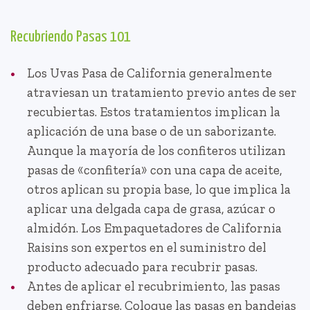
Recubriendo Pasas 101
Los Uvas Pasa de California generalmente
atraviesan un tratamiento previo antes de ser
recubiertas. Estos tratamientos implican la
aplicación de una base o de un saborizante.
Aunque la mayoría de los confiteros utilizan
pasas de «confitería» con una capa de aceite,
otros aplican su propia base, lo que implica la
aplicar una delgada capa de grasa, azúcar o
almidón. Los Empaquetadores de California
Raisins son expertos en el suministro del
producto adecuado para recubrir pasas.
Antes de aplicar el recubrimiento, las pasas
deben enfriarse. Coloque las pasas en bandejas