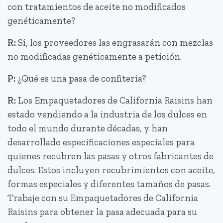
con tratamientos de aceite no modificados
genéticamente?
R:
Sí, los proveedores las engrasarán con mezclas
no modificadas genéticamente a petición.
P:
¿Qué es una pasa de confitería?
R:
Los Empaquetadores de California Raisins han
estado vendiendo a la industria de los dulces en
todo el mundo durante décadas, y han
desarrollado especificaciones especiales para
quienes recubren las pasas y otros fabricantes de
dulces. Estos incluyen recubrimientos con aceite,
formas especiales y diferentes tamaños de pasas.
Trabaje con su Empaquetadores de California
Raisins para obtener la pasa adecuada para su