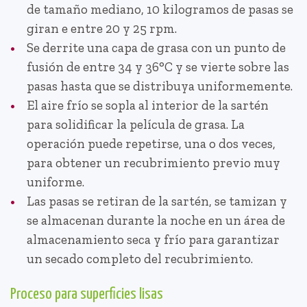
de tamaño mediano, 10 kilogramos de pasas se
giran e entre 20 y 25 rpm.
Se derrite una capa de grasa con un punto de
fusión de entre 34 y 36°C y se vierte sobre las
pasas hasta que se distribuya uniformemente.
El aire frío se sopla al interior de la sartén
para solidificar la película de grasa. La
operación puede repetirse, una o dos veces,
para obtener un recubrimiento previo muy
uniforme.
Las pasas se retiran de la sartén, se tamizan y
se almacenan durante la noche en un área de
almacenamiento seca y frío para garantizar
un secado completo del recubrimiento.
Proceso para superficies lisas