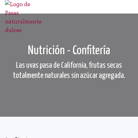
Nutrición - Confitería
Las uvas pasa de California, frutas secas
totalmente naturales sin azúcar agregada.