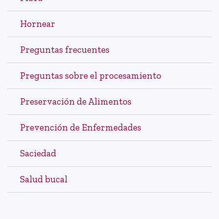
Hornear
Preguntas frecuentes
Preguntas sobre el procesamiento
Preservación de Alimentos
Prevención de Enfermedades
Saciedad
Salud bucal