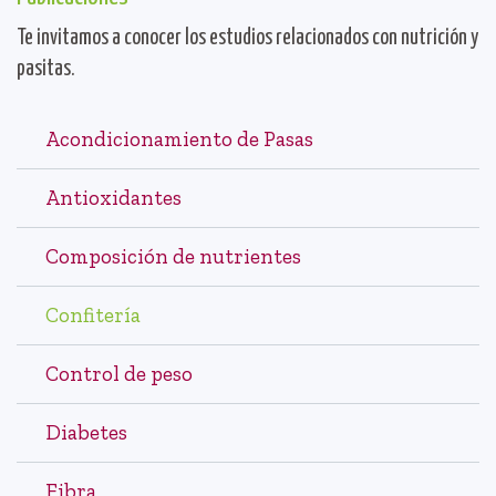
Te invitamos a conocer los estudios relacionados con nutrición y
pasitas.
Acondicionamiento de Pasas
Antioxidantes
Composición de nutrientes
Confitería
Control de peso
Diabetes
Fibra