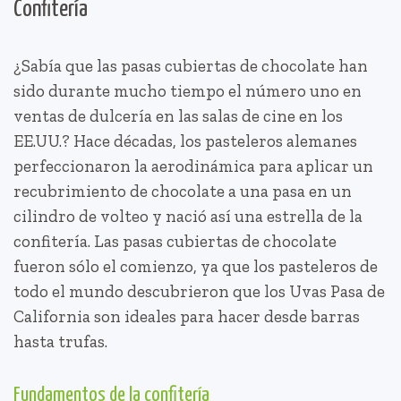
Confitería
¿Sabía que las pasas cubiertas de chocolate han
sido durante mucho tiempo el número uno en
ventas de dulcería en las salas de cine en los
EE.UU.? Hace décadas, los pasteleros alemanes
perfeccionaron la aerodinámica para aplicar un
recubrimiento de chocolate a una pasa en un
cilindro de volteo y nació así una estrella de la
confitería. Las pasas cubiertas de chocolate
fueron sólo el comienzo, ya que los pasteleros de
todo el mundo descubrieron que los Uvas Pasa de
California son ideales para hacer desde barras
hasta trufas.
Fundamentos de la confitería