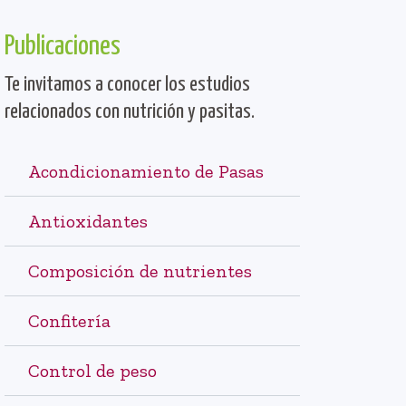
Publicaciones
Te invitamos a conocer los estudios
relacionados con nutrición y pasitas.
Acondicionamiento de Pasas
Antioxidantes
Composición de nutrientes
Confitería
Control de peso