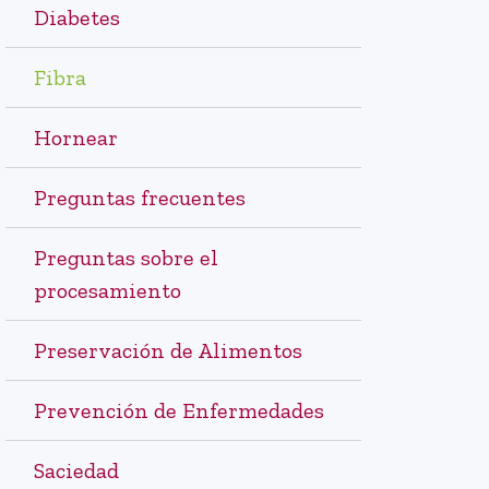
Diabetes
Fibra
Hornear
Preguntas frecuentes
Preguntas sobre el
procesamiento
Preservación de Alimentos
Prevención de Enfermedades
Saciedad