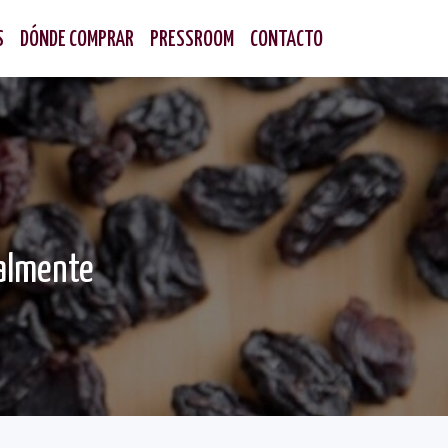
S
DÓNDE COMPRAR
PRESSROOM
CONTACTO
talmente