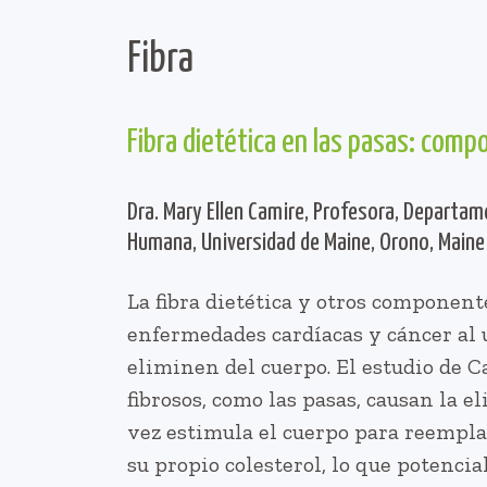
Fibra
Fibra dietética en las pasas: compo
Dra. Mary Ellen Camire, Profesora, Departam
Humana, Universidad de Maine, Orono, Maine
La fibra dietética y otros component
enfermedades cardíacas y cáncer al u
eliminen del cuerpo. El estudio de 
fibrosos, como las pasas, causan la el
vez estimula el cuerpo para reemplaz
su propio colesterol, lo que potencia