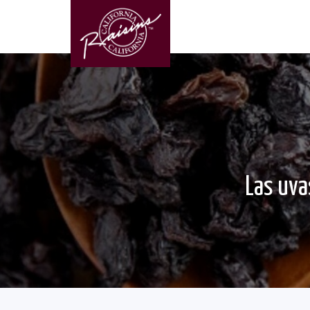
Las uva