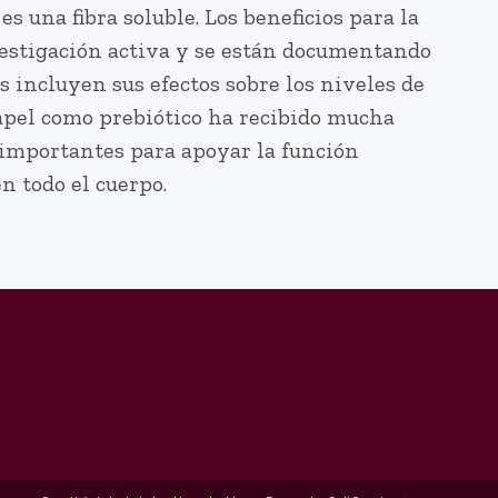
es una fibra soluble. Los beneficios para la
nvestigación activa y se están documentando
 incluyen sus efectos sobre los niveles de
 papel como prebiótico ha recibido mucha
 importantes para apoyar la función
n todo el cuerpo.