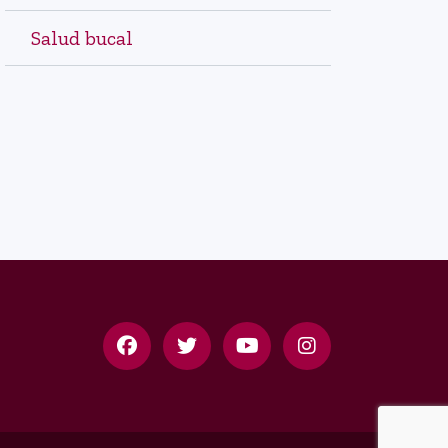
Salud bucal