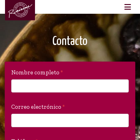
Contacto
Nombre completo
*
Correo electrónico
*