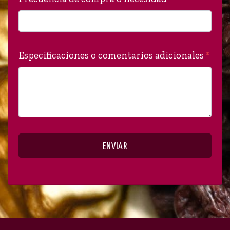
Especificaciones o comentarios adicionales
*