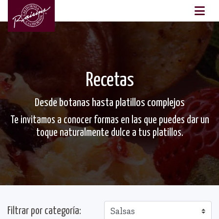
×
Recetas
Desde botanas hasta platillos complejos
Te invitamos a conocer formas en las que puedes dar un
toque naturalmente dulce a tus platillos.
Filtrar por categoría: