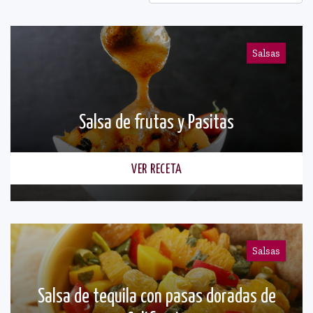
Salsas
Salsa de frutas y Pasitas
VER RECETA
Salsas
Salsa de tequila con pasas doradas de